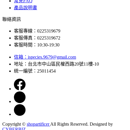
常見FAQ
產品說明書
聯絡資訊
客服專線：0225319679
客服傳真：0225319672
客服時間：10:30-19:30
信箱：
ispecies.9679@gmail.com
地址：台北市中山區民權西路20號11樓-10
統一編號：25011454
Copyright ©
shopartificer
All Rights Reserved.
Designed by
CYBERBIZ
.