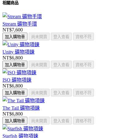
相關商品
Stream 礦物手環
NT$7,600
加入購物車
尚未開賣
登入查看
資格不符
Unity 礦物項鍊
NT$6,800
加入購物車
尚未開賣
登入查看
資格不符
ISO 礦物項鍊
NT$6,800
加入購物車
尚未開賣
登入查看
資格不符
The Tail 礦物項鍊
NT$6,800
加入購物車
尚未開賣
登入查看
資格不符
Starfish 礦物項鍊