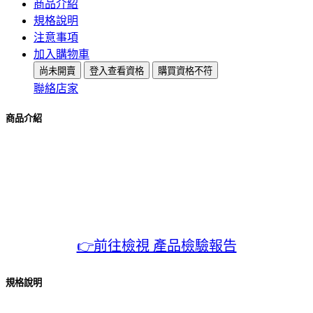
商品介紹
規格說明
注意事項
加入購物車
尚未開賣
登入查看資格
購買資格不符
聯絡店家
商品介紹
👉前往檢視 產品檢驗報告
規格說明