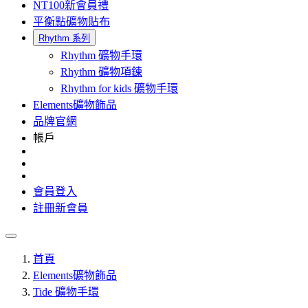
NT100新會員禮
平衡點礦物貼布
Rhythm 系列
Rhythm 礦物手環
Rhythm 礦物項鍊
Rhythm for kids 礦物手環
Elements礦物飾品
品牌官網
帳戶
會員登入
註冊新會員
首頁
Elements礦物飾品
Tide 礦物手環