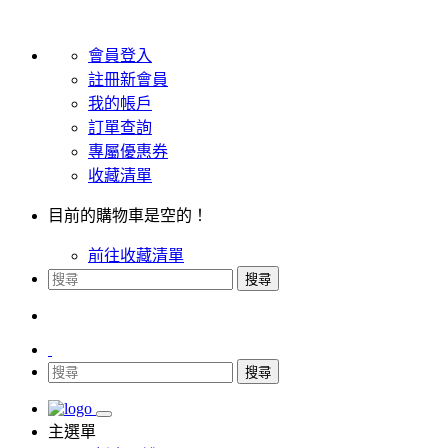
會員登入
註冊新會員
我的帳戶
訂單查詢
專屬優惠券
收藏清單
目前的購物車是空的！
前往收藏清單
搜尋
搜尋
主選單