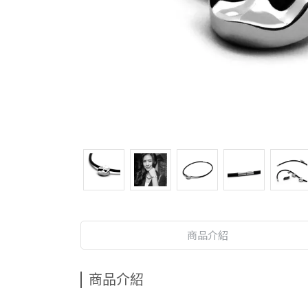
商品介紹
商品介紹