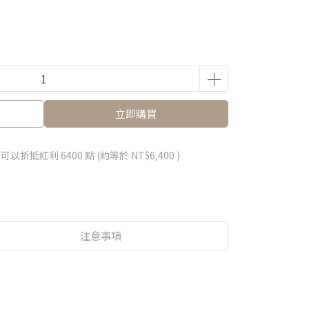
立即購買
 」可以折抵紅利
6400
點 (約等於
NT$6,400
)
注意事項