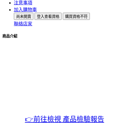
注意事項
加入購物車
尚未開賣
登入查看資格
購買資格不符
聯絡店家
商品介紹
👉前往檢視 產品檢驗報告