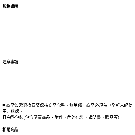
規格說明
注意事項
■ 商品如需退換貨請保持商品完整、無刮傷，商品必須為『全新未經使
用』狀態，
且完整包裝(包含購買商品、附件、內外包裝、說明書、贈品等)。
相關商品