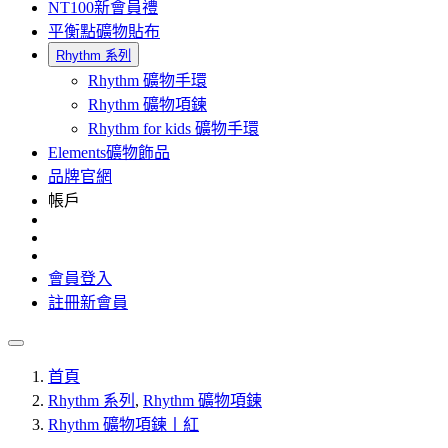
NT100新會員禮
平衡點礦物貼布
Rhythm 系列
Rhythm 礦物手環
Rhythm 礦物項鍊
Rhythm for kids 礦物手環
Elements礦物飾品
品牌官網
帳戶
會員登入
註冊新會員
首頁
Rhythm 系列
,
Rhythm 礦物項鍊
Rhythm 礦物項鍊丨紅