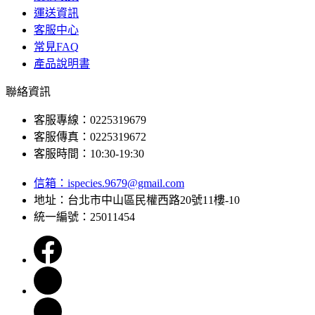
運送資訊
客服中心
常見FAQ
產品說明書
聯絡資訊
客服專線：0225319679
客服傳真：0225319672
客服時間：10:30-19:30
信箱：
ispecies.9679@gmail.com
地址：台北市中山區民權西路20號11樓-10
統一編號：25011454