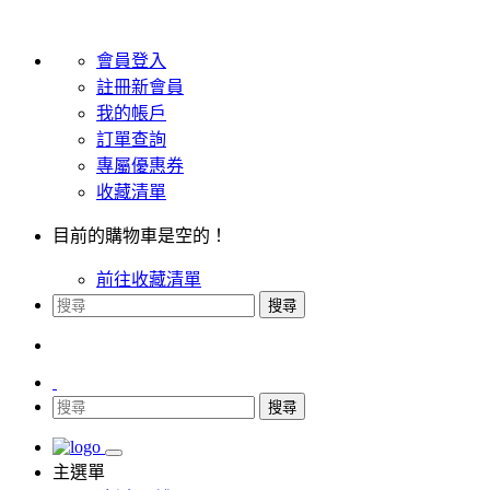
會員登入
註冊新會員
我的帳戶
訂單查詢
專屬優惠券
收藏清單
目前的購物車是空的！
前往收藏清單
搜尋
搜尋
主選單