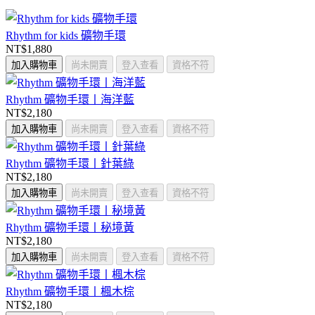
Rhythm for kids 礦物手環
NT$1,880
加入購物車
尚未開賣
登入查看
資格不符
Rhythm 礦物手環丨海洋藍
NT$2,180
加入購物車
尚未開賣
登入查看
資格不符
Rhythm 礦物手環丨針葉綠
NT$2,180
加入購物車
尚未開賣
登入查看
資格不符
Rhythm 礦物手環丨秘境黃
NT$2,180
加入購物車
尚未開賣
登入查看
資格不符
Rhythm 礦物手環丨楓木棕
NT$2,180