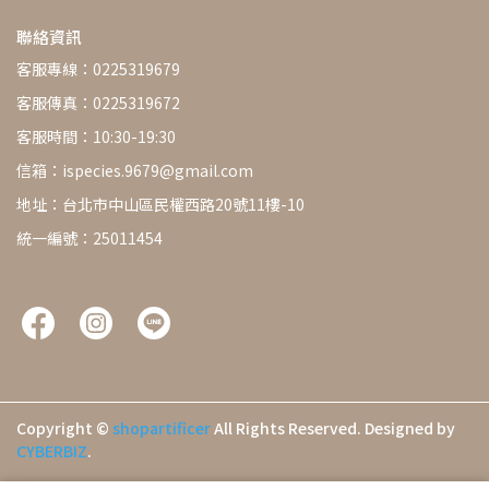
聯絡資訊
客服專線：0225319679
客服傳真：0225319672
客服時間：10:30-19:30
信箱：
ispecies.9679@gmail.com
地址：台北市中山區民權西路20號11樓-10
統一編號：25011454
Copyright ©
shopartificer
All Rights Reserved.
Designed by
CYBERBIZ
.