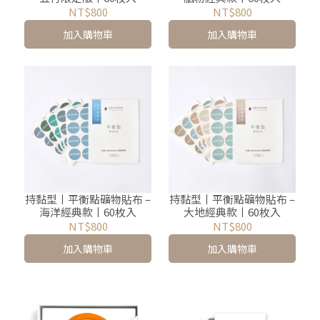
NT$800
NT$800
加入購物車
加入購物車
持黏型丨平衡點礦物貼布 –
持黏型丨平衡點礦物貼布 –
海洋經典款丨60枚入
大地經典款丨60枚入
NT$800
NT$800
加入購物車
加入購物車