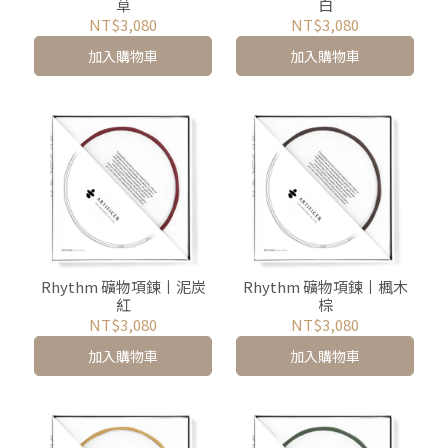
草
白
NT$3,080
NT$3,080
加入購物車
加入購物車
Rhythm 礦物項鍊丨泥炭
Rhythm 礦物項鍊丨楓木
紅
棕
NT$3,080
NT$3,080
加入購物車
加入購物車