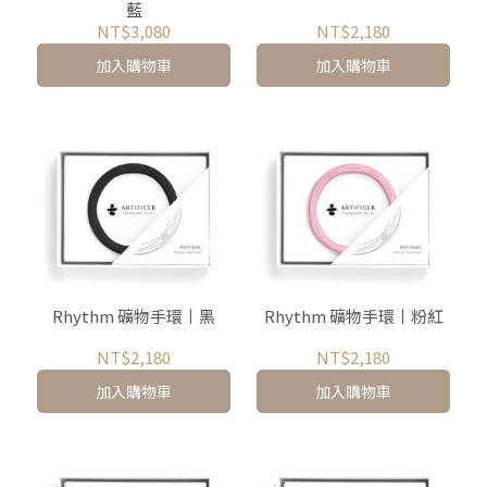
藍
NT$3,080
NT$2,180
加入購物車
加入購物車
Rhythm 礦物手環丨黑
Rhythm 礦物手環丨粉紅
NT$2,180
NT$2,180
加入購物車
加入購物車