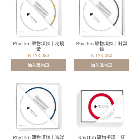
Rhythm 礦物項鍊丨秘境
Rhythm 礦物項鍊丨針葉
黃
綠
NT$3,080
NT$3,080
加入購物車
加入購物車
Rhythm 礦物項鍊丨海洋
Rhythm 礦物手環丨紅