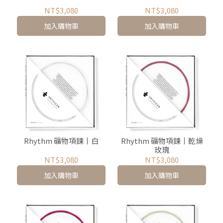
NT$3,080
NT$3,080
加入購物車
加入購物車
Rhythm 礦物項鍊丨白
Rhythm 礦物項鍊丨乾燥
玫瑰
NT$3,080
NT$3,080
加入購物車
加入購物車