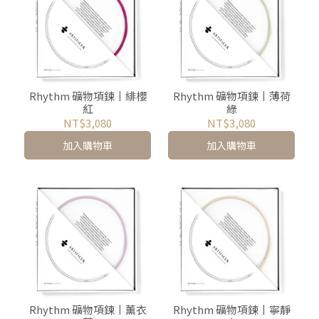
Rhythm 礦物項鍊丨緋櫻
Rhythm 礦物項鍊丨薄荷
紅
綠
NT$3,080
NT$3,080
加入購物車
加入購物車
Rhythm 礦物項鍊丨薰衣
Rhythm 礦物項鍊丨寧靜